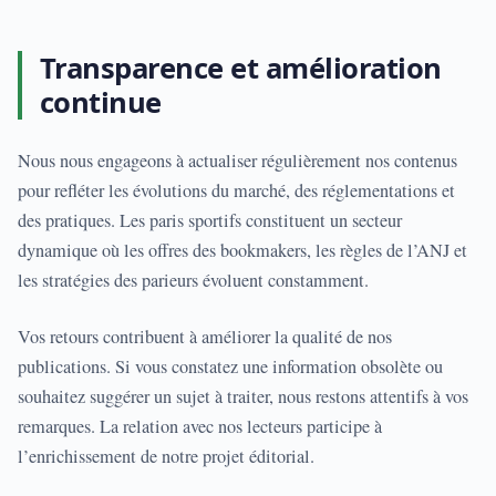
Transparence et amélioration
continue
Nous nous engageons à actualiser régulièrement nos contenus
pour refléter les évolutions du marché, des réglementations et
des pratiques. Les paris sportifs constituent un secteur
dynamique où les offres des bookmakers, les règles de l’ANJ et
les stratégies des parieurs évoluent constamment.
Vos retours contribuent à améliorer la qualité de nos
publications. Si vous constatez une information obsolète ou
souhaitez suggérer un sujet à traiter, nous restons attentifs à vos
remarques. La relation avec nos lecteurs participe à
l’enrichissement de notre projet éditorial.