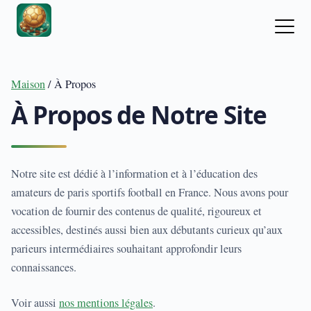
Maison
/ À Propos
À Propos de Notre Site
Notre site est dédié à l’information et à l’éducation des
amateurs de paris sportifs football en France. Nous avons pour
vocation de fournir des contenus de qualité, rigoureux et
accessibles, destinés aussi bien aux débutants curieux qu’aux
parieurs intermédiaires souhaitant approfondir leurs
connaissances.
Voir aussi
nos mentions légales
.