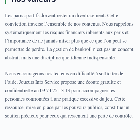
Les paris sportifs doivent rester un divertissement. Cette
conviction traverse l’ensemble de nos contenus. Nous rappelons
systématiquement les risques financiers inhérents aux paris et
l’importance de ne jamais miser plus que ce que l’on peut se
permettre de perdre. La gestion de bankroll n’est pas un concept
abstrait mais une discipline quotidienne indispensable.
Nous encourageons nos lecteurs en difficulté à solliciter de
l’aide. Joueurs Info Service propose une écoute gratuite et
confidentielle au 09 74 75 13 13 pour accompagner les
personnes confrontées à une pratique excessive du jeu. Cette
ressource, mise en place par les pouvoirs publics, constitue un
soutien précieux pour ceux qui ressentent une perte de contrôle.