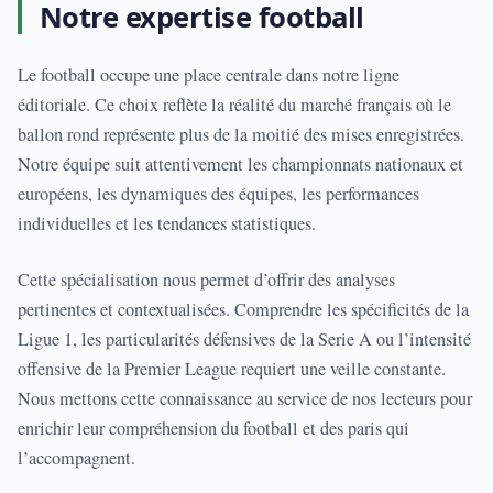
Notre expertise football
Le football occupe une place centrale dans notre ligne
éditoriale. Ce choix reflète la réalité du marché français où le
ballon rond représente plus de la moitié des mises enregistrées.
Notre équipe suit attentivement les championnats nationaux et
européens, les dynamiques des équipes, les performances
individuelles et les tendances statistiques.
Cette spécialisation nous permet d’offrir des analyses
pertinentes et contextualisées. Comprendre les spécificités de la
Ligue 1, les particularités défensives de la Serie A ou l’intensité
offensive de la Premier League requiert une veille constante.
Nous mettons cette connaissance au service de nos lecteurs pour
enrichir leur compréhension du football et des paris qui
l’accompagnent.