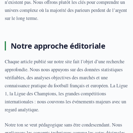
n’existent pas. Nous offrons plutôt les clés pour comprendre un
univers complexe où la majorité des parieurs perdent de l’argent
sur le long terme.
Notre approche éditoriale
Chaque article publié sur notre site fait l’objet d’une recherche
approfondie. Nous nous appuyons sur des données statistiques
vérifiables, des analyses objectives des marchés et une
connaissance pratique du football français et européen. La Ligue
1, la Ligue des Champions, les grandes compétitions
internationales : nous couvrons les événements majeurs avec un
regard analytique.
Notre ton se veut pédagogique sans être condescendant. Nous
expliquons les concepts techniques comme les cotes décimales,