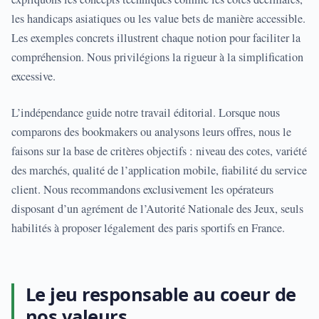
les handicaps asiatiques ou les value bets de manière accessible.
Les exemples concrets illustrent chaque notion pour faciliter la
compréhension. Nous privilégions la rigueur à la simplification
excessive.
L’indépendance guide notre travail éditorial. Lorsque nous
comparons des bookmakers ou analysons leurs offres, nous le
faisons sur la base de critères objectifs : niveau des cotes, variété
des marchés, qualité de l’application mobile, fiabilité du service
client. Nous recommandons exclusivement les opérateurs
disposant d’un agrément de l’Autorité Nationale des Jeux, seuls
habilités à proposer légalement des paris sportifs en France.
Le jeu responsable au coeur de
nos valeurs