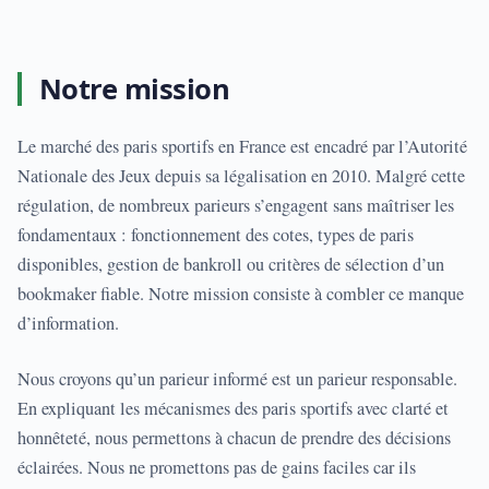
Notre mission
Le marché des paris sportifs en France est encadré par l’Autorité
Nationale des Jeux depuis sa légalisation en 2010. Malgré cette
régulation, de nombreux parieurs s’engagent sans maîtriser les
fondamentaux : fonctionnement des cotes, types de paris
disponibles, gestion de bankroll ou critères de sélection d’un
bookmaker fiable. Notre mission consiste à combler ce manque
d’information.
Nous croyons qu’un parieur informé est un parieur responsable.
En expliquant les mécanismes des paris sportifs avec clarté et
honnêteté, nous permettons à chacun de prendre des décisions
éclairées. Nous ne promettons pas de gains faciles car ils